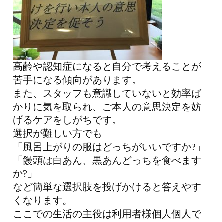
高齢や認知症になると自分で考えることが
苦手になる傾向があります。
また、スタッフも意識していないと効率ば
かりに気を取られ、ご本人の意思決定を妨
げるケアをしがちです。
選択が難しい方でも
「風呂上がりの服はどっちがいいですか?」
「饅頭は白あん、黒あんどっちを食べます
か?」
など簡単な選択肢を投げかけると答えやす
くなります。
ここでの生活の主役は利用者様個人個人で