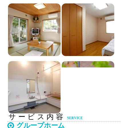
サービス内容
SERVICE
グループホーム