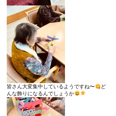
皆さん大変集中しているようですね〜
ど
んな飾りになるんでしょうか