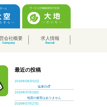
営会社概要
求人情報
最近の投稿
2026年08月02日
猛暑日
2026年07月29日
地震の被害はありません
2026年07月27日