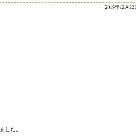
2019年12月22
ました。