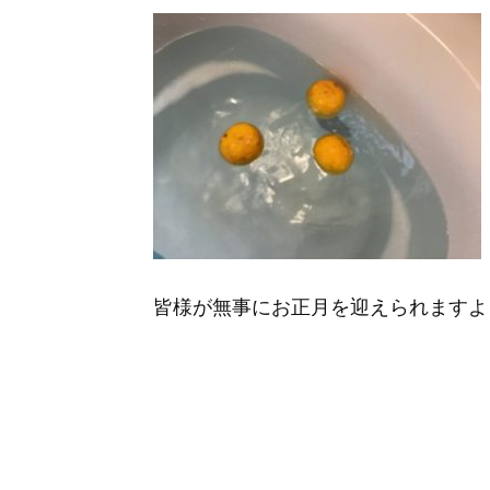
皆様が無事にお正月を迎えられますよ