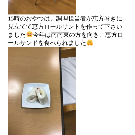
15時のおやつは、調理担当者が恵方巻きに
見立てて恵方ロールサンドを作って下さい
ました
今年は南南東の方を向き、恵方ロ
ールサンドを食べられました