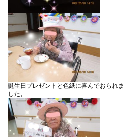
誕生日プレゼントと色紙に喜んでおられま
した。