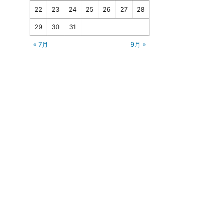
22
23
24
25
26
27
28
29
30
31
« 7月
9月 »