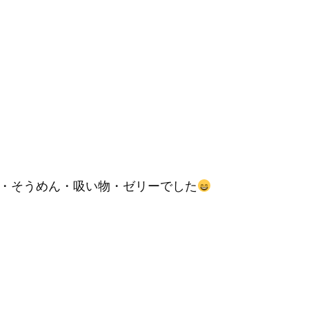
・そうめん・吸い物・ゼリーでした