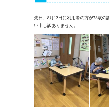
先日、8月12日に利用者の方が78歳
い申し訳ありません。