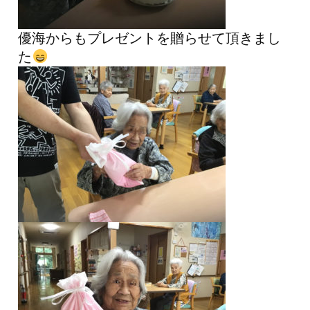
優海からもプレゼントを贈らせて頂きまし
た