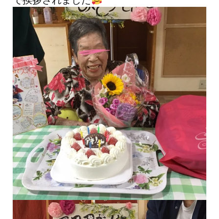
で挨拶されました