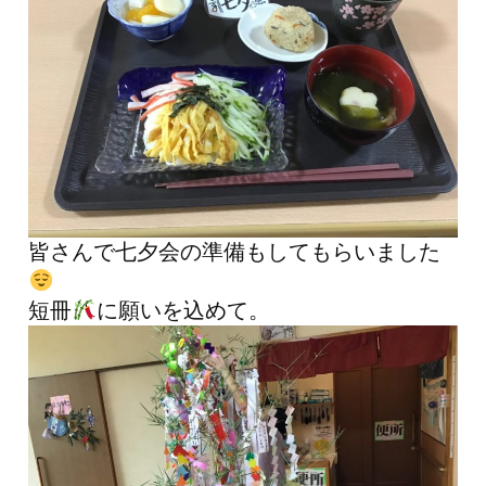
皆さんで七夕会の準備もしてもらいました
短冊
に願いを込めて。