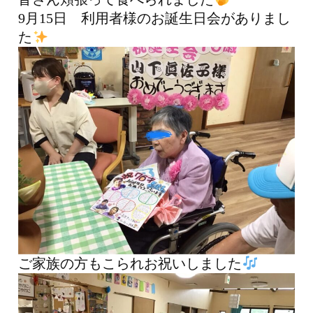
9月15日 利用者様のお誕生日会がありまし
た
ご家族の方もこられお祝いしました