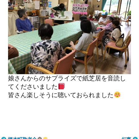
娘さんからのサプライズで紙芝居を音読し
てくださいました
皆さん楽しそうに聴いておられました