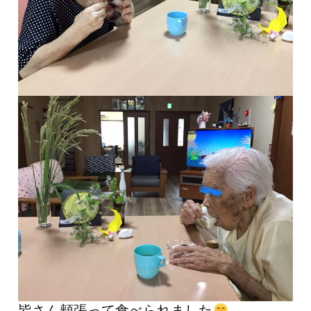
皆さん頬張って食べられました