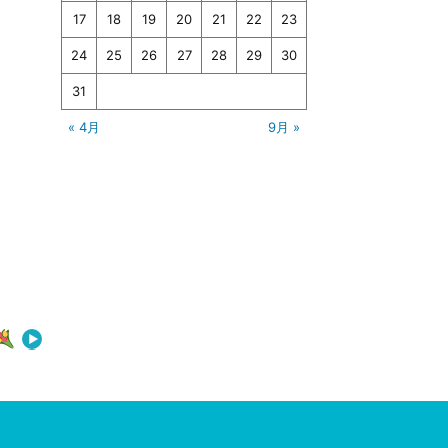
17
18
19
20
21
22
23
24
25
26
27
28
29
30
31
« 4月
9月 »