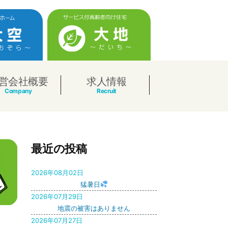
営会社概要
求人情報
最近の投稿
2026年08月02日
猛暑日
2026年07月29日
地震の被害はありません
2026年07月27日