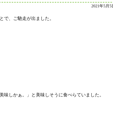
2021年5月5
とで、ご馳走が出ました。
美味しかぁ。」と美味しそうに食べらていました。