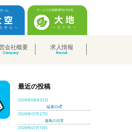
営会社概要
求人情報
最近の投稿
2026年08月02日
猛暑日
2026年07月27日
遊鳥の日常
2026年07月13日