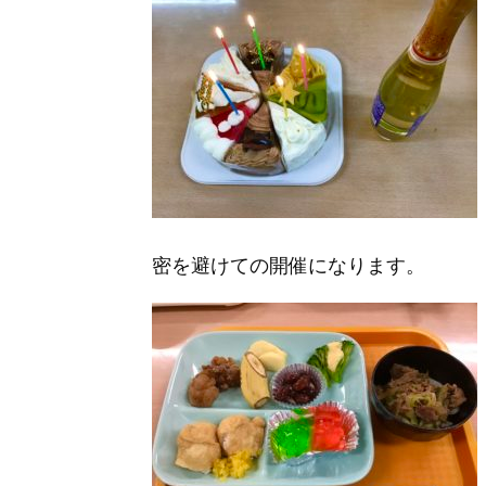
密を避けての開催になります。