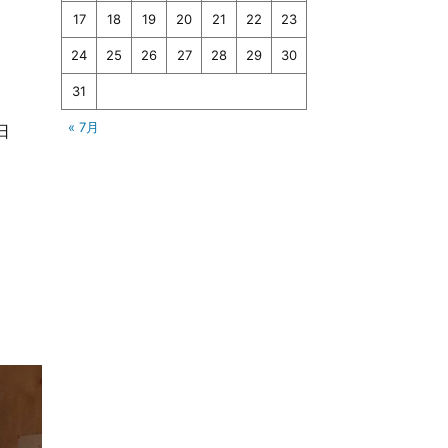
17
18
19
20
21
22
23
24
25
26
27
28
29
30
31
« 7月
日