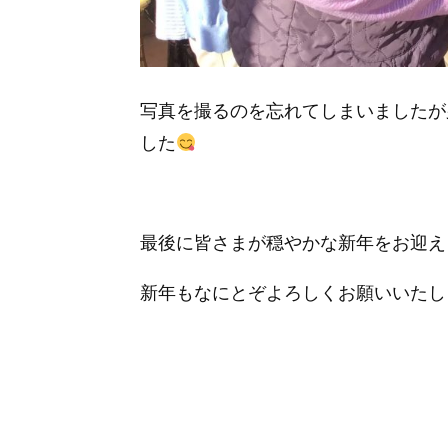
写真を撮るのを忘れてしまいましたが
した
最後に皆さまが穏やかな新年をお迎え
新年もなにとぞよろしくお願いいたし