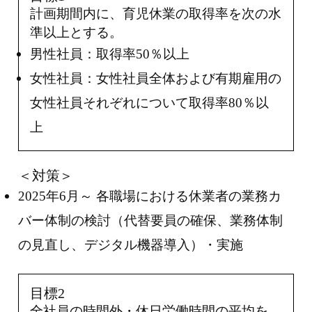
計画期間内に、育児休業の取得率を次の水
準以上とする。
男性社員：取得率50％以上
女性社員：女性社員全体および有期雇用の
女性社員それぞれについて取得率80％以
上
＜対策＞
2025年6月～ 各職場における休業者の業務カ
バー体制の検討（代替要員の確保、業務体制
の見直し、デジタル機器導入）・実施
目標2
全社員の時間外・休日労働時間の平均を、