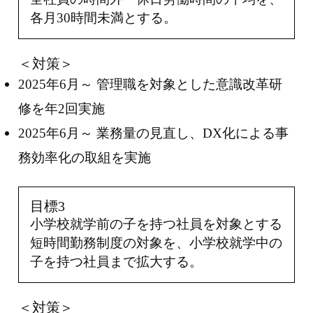
各月30時間未満とする。
＜対策＞
2025年6月～ 管理職を対象とした意識改革研
修を年2回実施
2025年6月～ 業務量の見直し、DX化による事
務効率化の取組を実施
目標3
小学校就学前の子を持つ社員を対象とする
短時間勤務制度の対象を、小学校就学中の
子を持つ社員まで拡大する。
＜対策＞